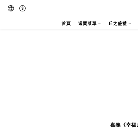
首頁
週間菜單
丘之盛禮
嘉義《幸福