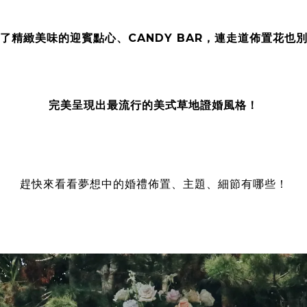
了精緻美味的迎賓點心、CANDY BAR，連走道佈置花也
完美呈現出最流行的美式草地證婚風格！
趕快來看看夢想中的婚禮佈置、主題、細節有哪些！