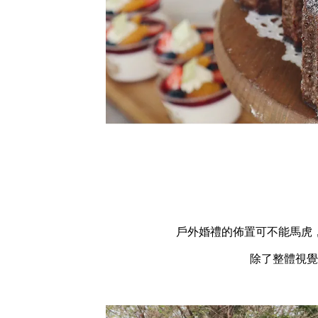
戶外婚禮的佈置可不能馬虎
除了整體視覺