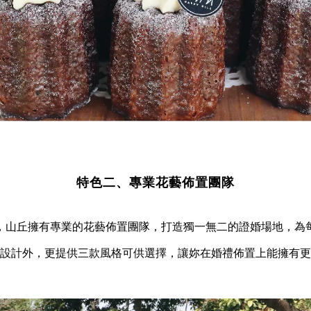
特色二、專業花藝佈置團隊
，
山丘擁有專業的花藝佈置團隊，
打造獨一無二的證婚場地，
為
設計外，更提供三款風格可供選擇，讓妳在婚禮佈置上能擁有更