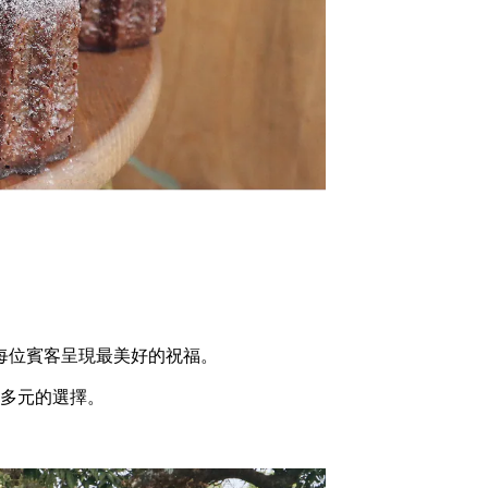
每位賓客呈現最美好的祝福。
多元的選擇。