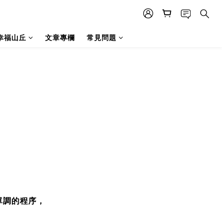
幸福山丘
文章專欄
常見問題
單調的程序，