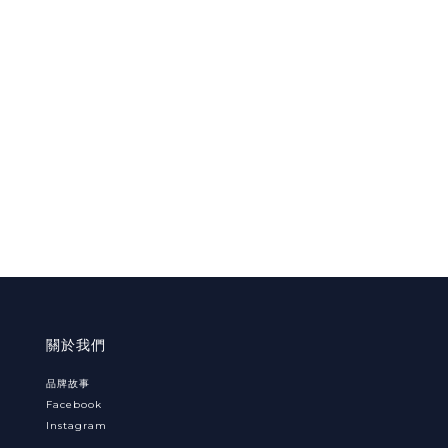
關於我們
品牌故事
Facebook
Instagram