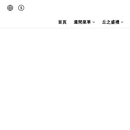
首頁
週間菜單
丘之盛禮