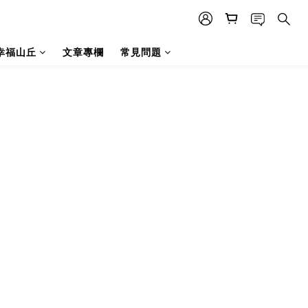
幸福山丘
文章專欄
常見問題