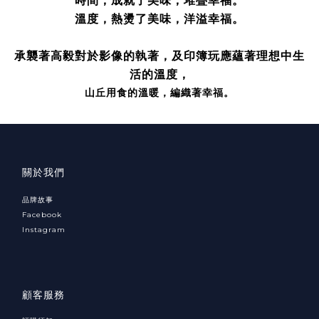
時間，成就了美味，堆疊幸福。
溫度，熱燙了美味，洋溢幸福。
承襲著高毅對於影像的執著，及印簿玩應蘊著理想中生
活的溫度，
山丘用食的溫暖，編織著幸福。
關於我們
品牌故事
Facebook
Instagram
顧客服務