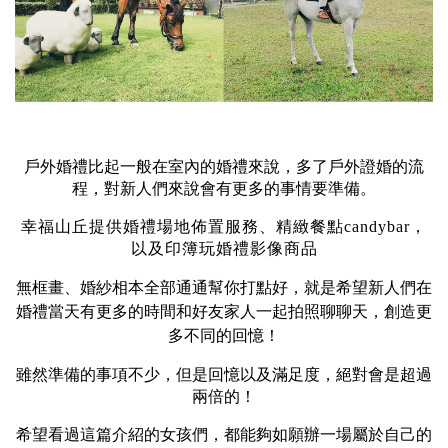
戶外婚禮比起一般在室內的婚禮來說，多了戶外證婚的流
程，對新人們來說會有更多的事情要準備。
幸福山丘提供婚禮場地佈置服務、精緻餐點candybar，
以及印簿玩婚禮影像商品
無
框畫、婚紗相本全部通通幫你打點好，
就是希望新人們在
婚禮當天有更多的時間和好友家人一起拍照聊聊天，
創造更
多不同的回憶！
雖然準備的事項不少，但是回憶以及滿足度，絕對會是超過
兩倍的！
希望看過這篇介紹的女孩們，都能夠如願辦一場屬於自己的