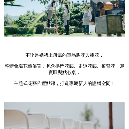
不論是婚禮上所需的單品胸花與捧花，
整體會場花藝佈置，包含拱門花藝、
走道花藝
、椅背花
、
迎
賓區與點心桌，
主題式花藝佈置點綴，打造專屬新人的證婚空間！