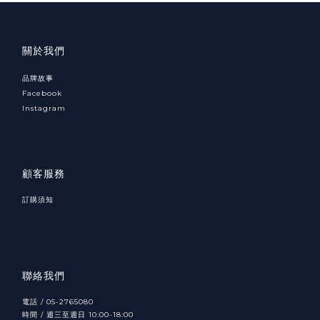
關於我們
品牌故事
Facebook
Instagram
顧客服務
訂購須知
聯絡我們
電話 / 05-2765080
時間 / 週三至週日 10:00-18:00