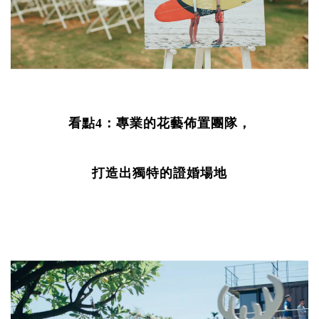
看點4：專業的花藝佈置團隊，
打造出獨特的證婚場地