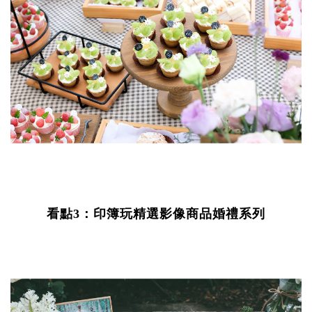
看點3：印簿玩精選影像商品婚禮系列