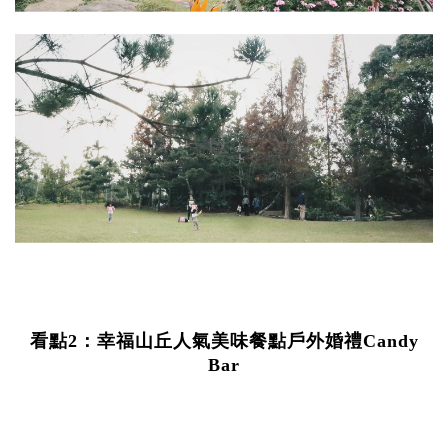
看點2：幸福山丘人氣美味餐點戶外婚禮Candy
Bar