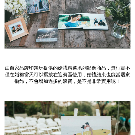
由自家品牌印簿玩提供的婚禮精選系列影像商品，無框畫不
僅在婚禮當天可以擺放在迎賓區使用，
婚禮結束也能當居家
擺飾，不會增加過多的浪費，是不是非常實用呢！