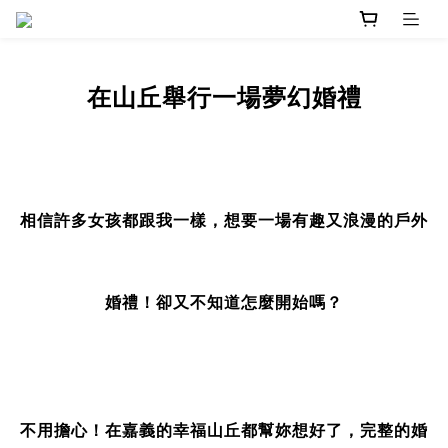
在山丘舉行一場夢幻婚禮
相信許多女孩都跟我一樣，
想要一場有趣又浪漫的戶外
婚禮！
卻又不知道怎麼開始嗎？
不用擔心！在嘉義的幸福山丘都幫妳想好了，
完整的婚