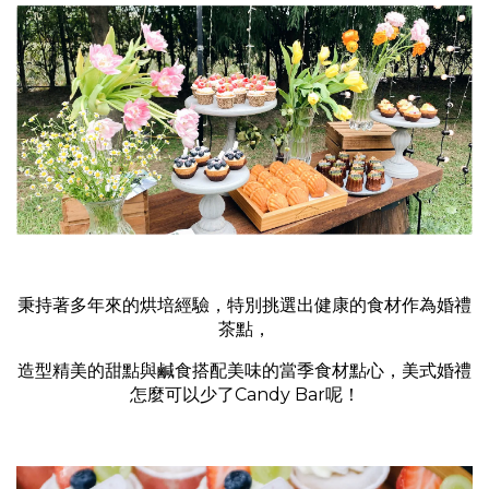
秉持著多年來的烘培經驗，特別挑選出健康的食材作為婚禮
茶點，
造型精美的甜點與鹹食搭配美味的當季食材點心，美式婚禮
怎麼可以少了Candy Bar呢！