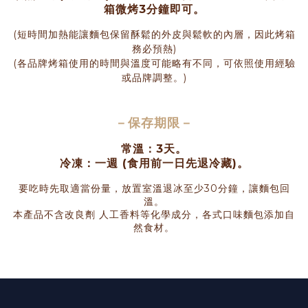
箱微烤3分鐘即可。
(短時間加熱能讓麵包保留酥鬆的外皮與鬆軟的內層，因此烤箱
務必預熱)
(各品牌烤箱使用的時間與溫度可能略有不同，可依照使用經驗
或品牌調整。)
－
保存期限
－
常溫：3天。
冷凍：一週 (食用前一日先退冷藏)。
要吃時先取適當份量，放置室溫退冰至少30分鐘，讓麵包回
溫。
本產品不含改良劑 人工香料等化學成分，各式口味麵包添加自
然食材。