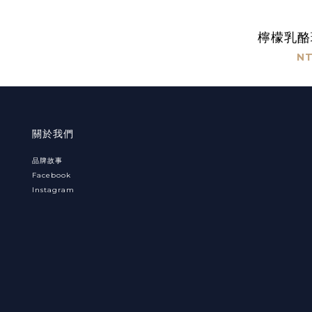
檸檬乳酪
NT
關於我們
品牌故事
Facebook
Instagram