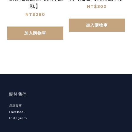
糕】
NT$300
NT$280
加入購物車
加入購物車
關於我們
品牌故事
Facebook
Instagram