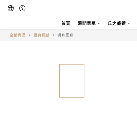
首頁
週間菜單
丘之盛禮
全部商品
經典糕點
彌月蛋糕