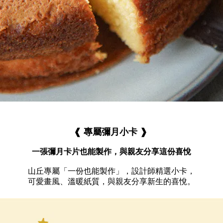
❰
❱
專屬彌月小卡
一張彌月卡片也能製作，與親友分享這份喜悅
山丘專屬「一份也能製作」，
設計師精選小卡，
可愛畫風、溫暖紙質，與親友分享新生的喜悅。