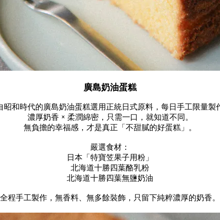
廣島奶油蛋糕
自昭和時代的廣島奶油蛋糕選用正統日式原料，每日手工限量製
濃厚奶香
×
柔潤綿密，只需一口，就知道不同。
無負擔的幸福感，才是真正「不甜膩的好蛋糕」。
嚴選食材：
日本「特寶笠果子用粉」
北海道十勝四葉酪乳粉
北海道十勝四葉無鹽奶油
全程手工製作，無香料、無多餘裝飾，只留下純粹濃厚的奶香。