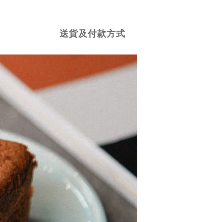
送貨及付款方式