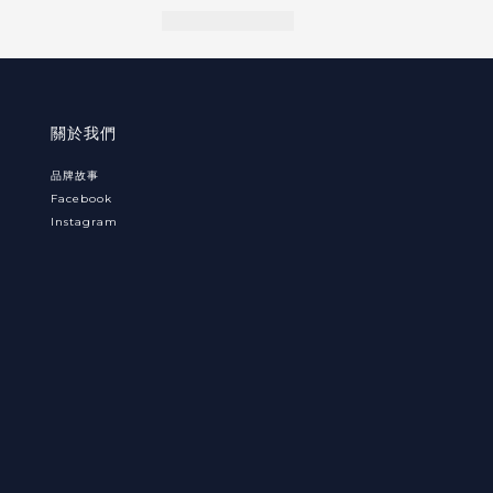
關於我們
品牌故事
Facebook
Instagram