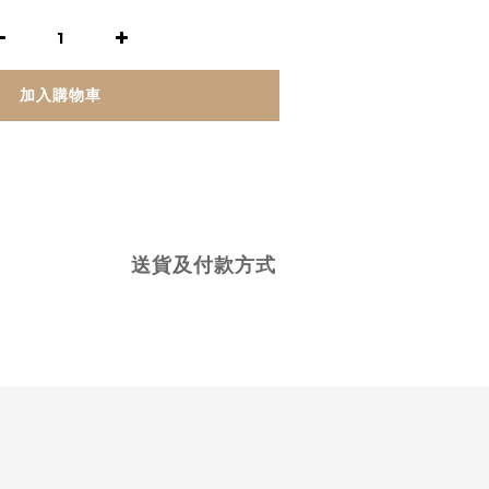
加入購物車
送貨及付款方式