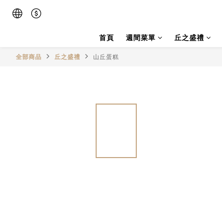
首頁
週間菜單
丘之盛禮
全部商品
丘之盛禮
山丘蛋糕