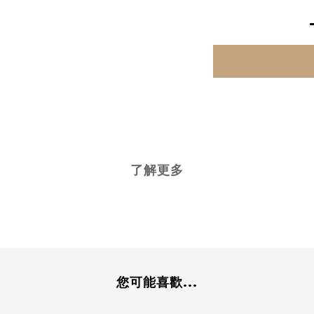
了解更多
您可能喜歡...