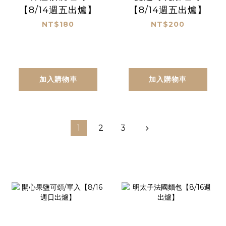
【8/14週五出爐】
【8/14週五出爐】
NT$180
NT$200
加入購物車
加入購物車
1
2
3