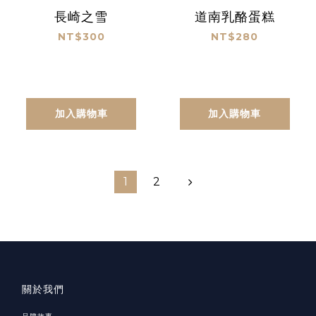
長崎之雪
道南乳酪蛋糕
NT$300
NT$280
加入購物車
加入購物車
1
2
關於我們