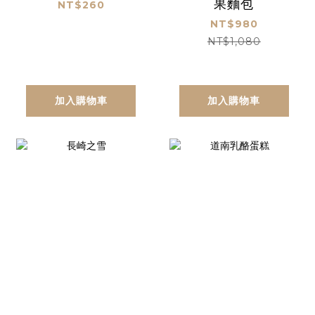
果麵包
NT$260
NT$980
NT$1,080
加入購物車
加入購物車