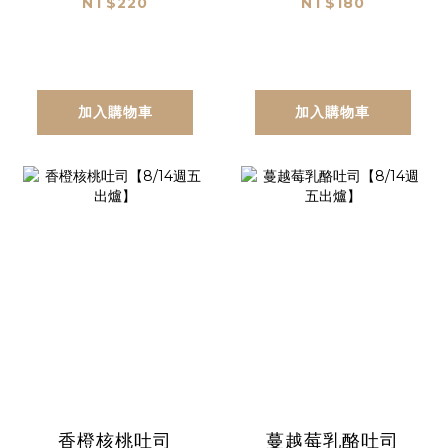
NT$220
NT$180
加入購物車
加入購物車
香橙核桃吐司
蔓越莓乳酪吐司