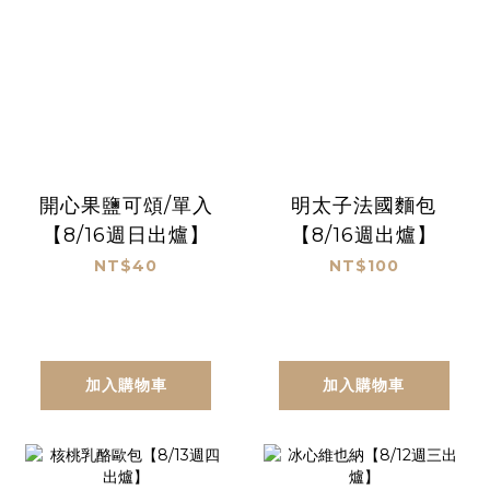
開心果鹽可頌/單入
明太子法國麵包
【8/16週日出爐】
【8/16週出爐】
NT$40
NT$100
加入購物車
加入購物車